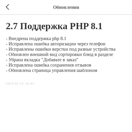
Обновления
2.7 Поддержка PHP 8.1
- Внедрена поддержка php 8.1
- Исправлена ошибка авторизации через телефон
- Исправлены ошибки верстки под разные устройства
- Обновлен внешний вид сортировки блюд в разделе
- Убрана вкладка "Добавьте в заказ"
- Исправлена ошибка сохранения отзывов
- Обновлена страница управления шаблоном
2023-01-25 14:45